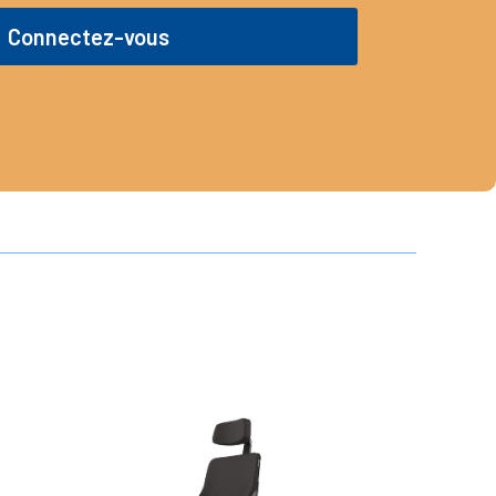
Connectez-vous