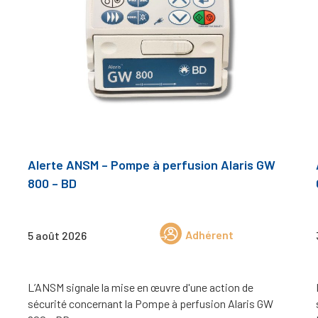
Alerte ANSM – Pompe à perfusion Alaris GW
800 – BD
Adhérent
5 août 2026
L’ANSM signale la mise en œuvre d'une action de
sécurité concernant la Pompe à perfusion Alaris GW