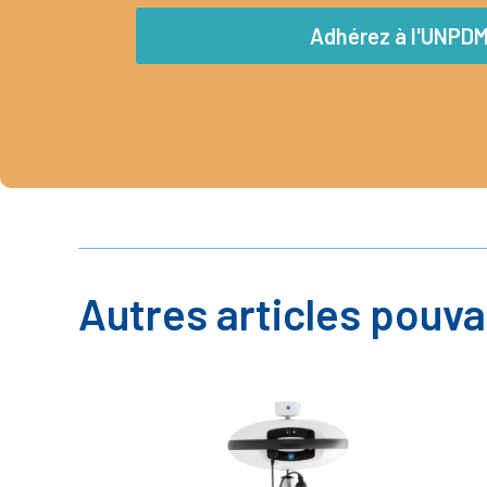
Adhérez à l'UNPD
Autres articles pouva