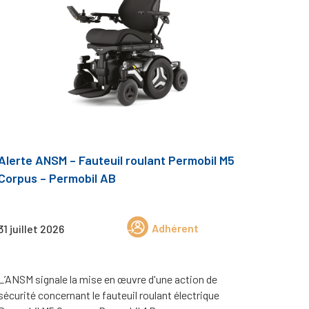
Alerte ANSM – Fauteuil roulant Permobil M5
Corpus – Permobil AB
Adhérent
31 juillet 2026
L’ANSM signale la mise en œuvre d'une action de
sécurité concernant le fauteuil roulant électrique