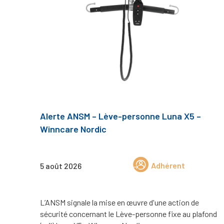
Alerte ANSM – Lève-personne Luna X5 –
Winncare Nordic
Adhérent
5 août 2026
L’ANSM signale la mise en œuvre d'une action de
sécurité concernant le Lève-personne fixe au plafond