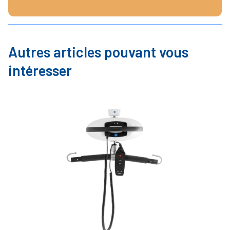
Autres articles pouvant vous
intéresser