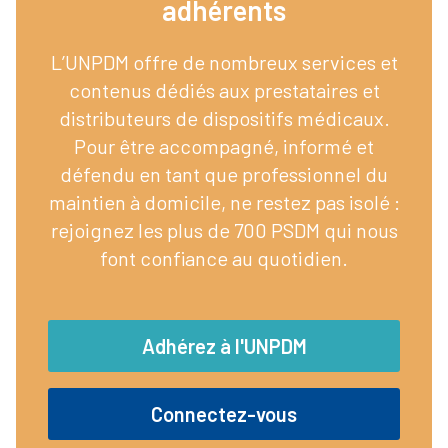
adhérents​
L’UNPDM offre de nombreux services et
contenus dédiés aux prestataires et
distributeurs de dispositifs médicaux.
Pour être accompagné, informé et
défendu en tant que professionnel du
maintien à domicile, ne restez pas isolé :
rejoignez les plus de 700 PSDM qui nous
font confiance au quotidien.
Adhérez à l'UNPDM
Connectez-vous