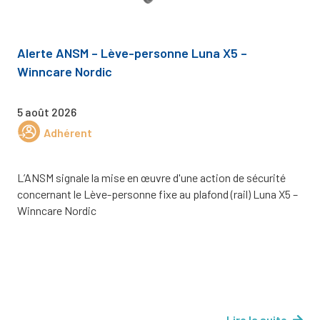
Alerte ANSM – Lève-personne Luna X5 –
Winncare Nordic
5 août 2026
Adhérent
L’ANSM signale la mise en œuvre d'une action de sécurité
concernant le Lève-personne fixe au plafond (rail) Luna X5 –
Winncare Nordic
Lire la suite