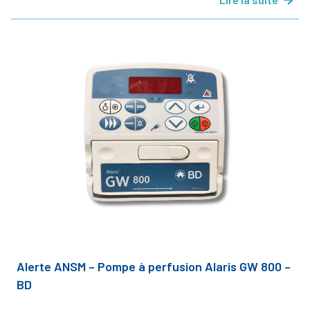
Alerte ANSM – Pompe à perfusion Alaris GW 800 –
BD