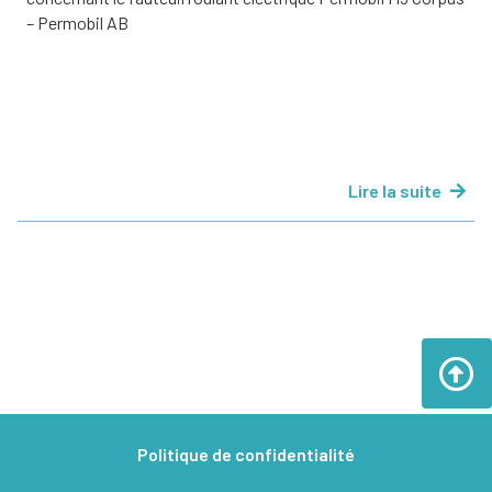
– Permobil AB
Lire la suite
Politique de confidentialité