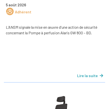
5 août 2026
Adhérent
L’ANSM signale la mise en œuvre d'une action de sécurité
concernant la Pompe à perfusion Alaris GW 800 – BD.
Lire la suite