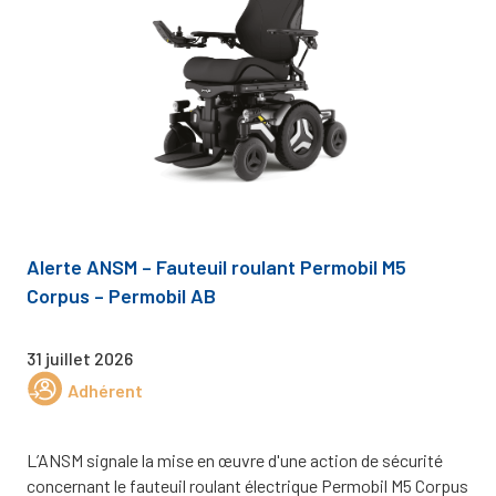
Alerte ANSM – Fauteuil roulant Permobil M5
Corpus – Permobil AB
31 juillet 2026
Adhérent
L’ANSM signale la mise en œuvre d'une action de sécurité
concernant le fauteuil roulant électrique Permobil M5 Corpus