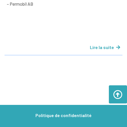
– Permobil AB
Lire la suite
Politique de confidentialité