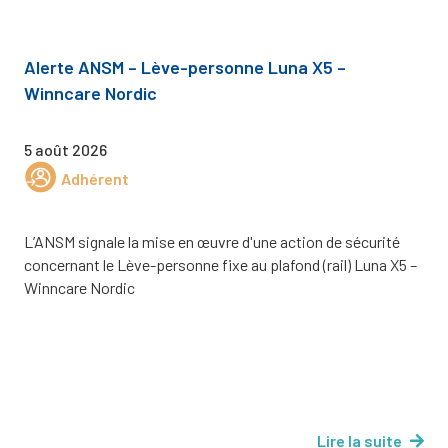
Alerte ANSM – Lève-personne Luna X5 –
Winncare Nordic
5 août 2026
Adhérent
L’ANSM signale la mise en œuvre d'une action de sécurité
concernant le Lève-personne fixe au plafond (rail) Luna X5 –
Winncare Nordic
Lire la suite