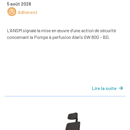
5 août 2026
Adhérent
L’ANSM signale la mise en œuvre d'une action de sécurité
concernant la Pompe à perfusion Alaris GW 800 – BD.
Lire la suite