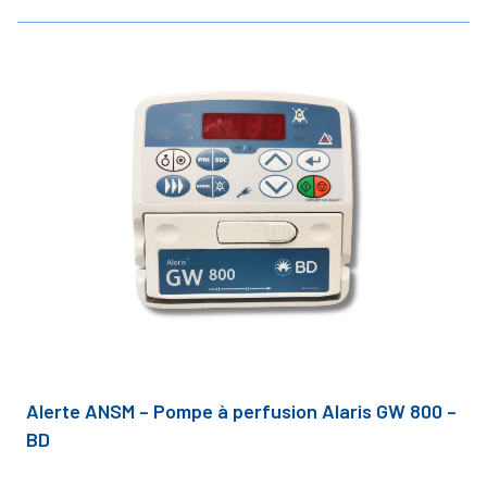
Alerte ANSM – Pompe à perfusion Alaris GW 800 –
BD