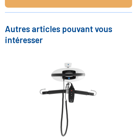
Autres articles pouvant vous
intéresser