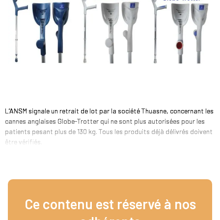
L’ANSM signale un retrait de lot par la société Thuasne, concernant les
cannes anglaises Globe-Trotter qui ne sont plus autorisées pour les
patients pesant plus de 130 kg. Tous les produits déjà délivrés doivent
être vérifiés.
Ce contenu est réservé à nos