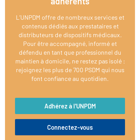
adhérents​
L’UNPDM offre de nombreux services et
contenus dédiés aux prestataires et
distributeurs de dispositifs médicaux.
Pour être accompagné, informé et
défendu en tant que professionnel du
maintien à domicile, ne restez pas isolé :
rejoignez les plus de 700 PSDM qui nous
font confiance au quotidien.
Adhérez à l'UNPDM
Connectez-vous