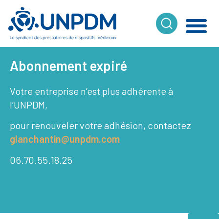
Cookies management panel
Abonnement expiré
Votre entreprise n’est plus adhérente à
l’UNPDM,
pour renouveler votre adhésion, contactez
glanchantin@unpdm.com
06.70.55.18.25