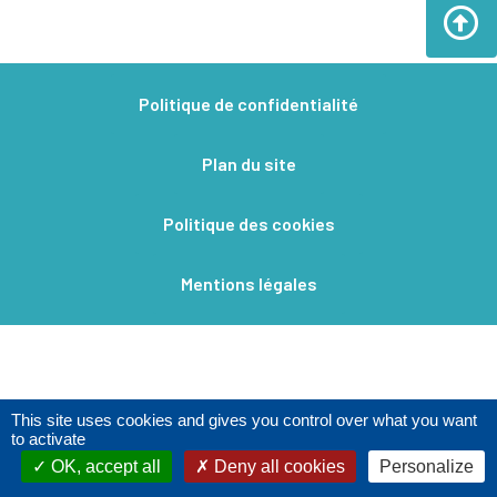
Politique de confidentialité
Plan du site
Politique des cookies
Mentions légales​
This site uses cookies and gives you control over what you want
to activate
OK, accept all
Deny all cookies
Personalize