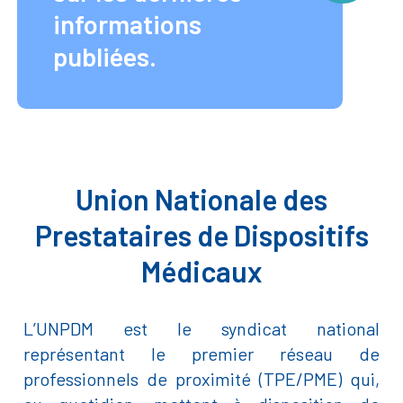
informations
publiées.
Union Nationale des
Prestataires de Dispositifs
Médicaux
L’UNPDM est le syndicat national
représentant le premier réseau de
professionnels de proximité (TPE/PME) qui,