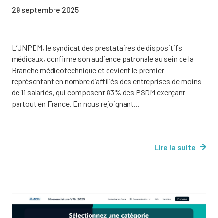
29 septembre 2025
L’UNPDM, le syndicat des prestataires de dispositifs
médicaux, confirme son audience patronale au sein de la
Branche médicotechnique et devient le premier
représentant en nombre d’affiliés des entreprises de moins
de 11 salariés, qui composent 83% des PSDM exerçant
partout en France. En nous rejoignant...
Lire la suite