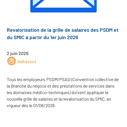
Revalorisation de la grille de salaires des PSDM et
du SMIC à partir du 1er juin 2026
2 juin 2026
Adhérent
Tous les employeurs PSDM/PSAD (Convention collective de
la Branche du négoce et des prestations de services dans
les domaines médico-techniques) doivent appliquer la
nouvelle grille de salaires et la revalorisation du SMIC, en
vigueur dès le 01/06/2026.