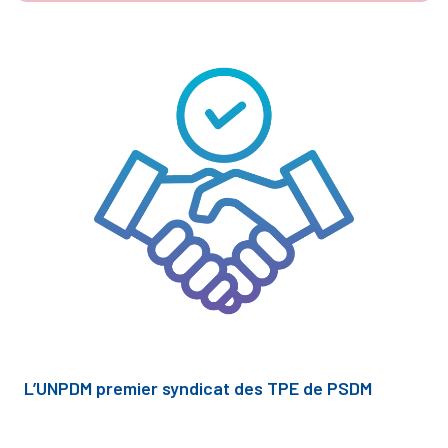
L’UNPDM premier syndicat des TPE de PSDM