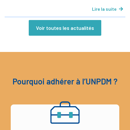
Lire la suite
Voir toutes les actualités
Pourquoi adhérer à l’UNPDM ?