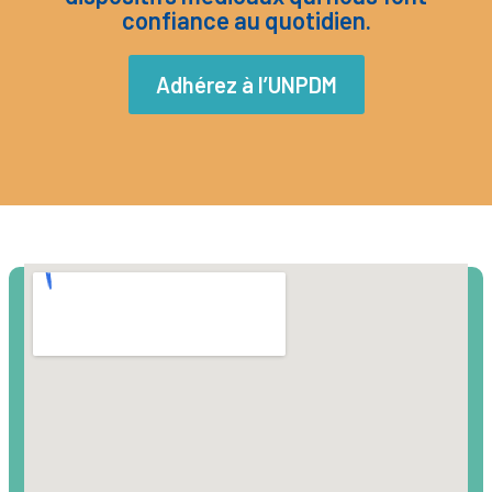
confiance au quotidien.
Adhérez à l’UNPDM