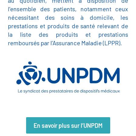
au quotidien, mettent à disposition de
l’ensemble des patients, notamment ceux
nécessitant des soins à domicile, les
prestations et produits de santé relevant de
la liste des produits et prestations
remboursés par l’Assurance Maladie (LPPR).
En savoir plus sur l’UNPDM