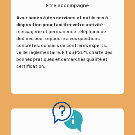
Être accompagné
Avoir accès à des services et outils mis à
disposition pour faciliter votre activité
:
messagerie et permanence téléphonique
dédiées pour répondre à vos questions
concrètes, conseils de confrères experts,
veille règlementaire, kit du PSDM, charte des
bonnes pratiques et démarches qualité et
certification.