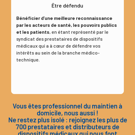
Être défendu
Bénéficier d’une meilleure reconnaissance
par les acteurs de santé, les pouvoirs publics
et les patients
, en étant représenté par le
syndicat des prestataires de dispositifs
médicaux qui a à cœur de défendre vos
intérêts au sein de la branche médico-
technique.
Vous êtes professionnel du maintien à
domicile, nous aussi !
Ne restez plus isolé : rejoignez les plus de
700 prestataires et distributeurs de
dispositifs médicaux qui nous font