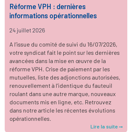
Réforme VPH : dernières
informations opérationnelles
24 juillet 2026
A l’issue du comité de suivi du 16/07/2026,
votre syndicat fait le point sur les dernières
avancées dans la mise en œuvre de la
réforme VPH. Crise de paiement par les
mutuelles, liste des adjonctions autorisées,
renouvellement à l’identique du fauteuil
roulant dans une autre marque, nouveaux
documents mis en ligne, etc. Retrouvez
dans notre article les récentes évolutions
opérationnelles.
Lire la suite