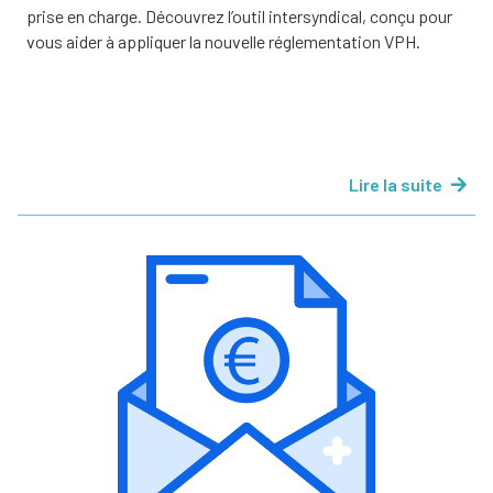
prise en charge. Découvrez l’outil intersyndical, conçu pour
vous aider à appliquer la nouvelle réglementation VPH.
Lire la suite