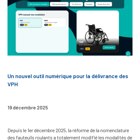
Un nouvel outil numérique pour la délivrance des
VPH
19 décembre 2025
Depuis le 1er décembre 2025, la réforme de la nomenclature
des fauteuils roulants a totalement modifié les modalités de