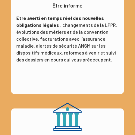
Être informé
Être averti en temps réel des nouvelles
obligations légales
: changements de la LPPR,
évolutions des métiers et de la convention
collective, facturations avec l'assurance
maladie, alertes de sécurité ANSM sur les
dispositifs médicaux, reformes à venir et suivi
des dossiers en cours qui vous préoccupent.