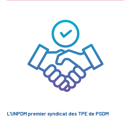
L’UNPDM premier syndicat des TPE de PSDM