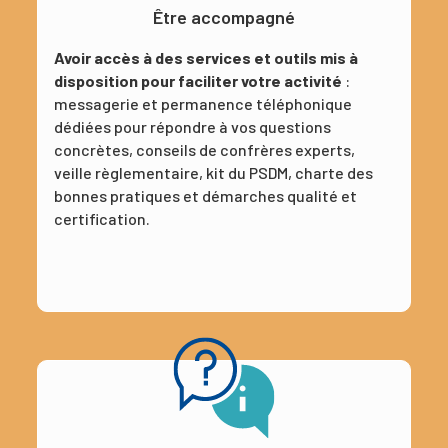
Être accompagné
Avoir accès à des services et outils mis à
disposition pour faciliter votre activité
:
messagerie et permanence téléphonique
dédiées pour répondre à vos questions
concrètes, conseils de confrères experts,
veille règlementaire, kit du PSDM, charte des
bonnes pratiques et démarches qualité et
certification.