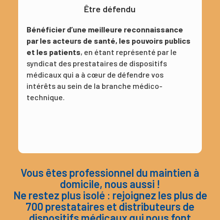
Être défendu
Bénéficier d’une meilleure reconnaissance
par les acteurs de santé, les pouvoirs publics
et les patients
, en étant représenté par le
syndicat des prestataires de dispositifs
médicaux qui a à cœur de défendre vos
intérêts au sein de la branche médico-
technique.
Vous êtes professionnel du maintien à
domicile, nous aussi !
Ne restez plus isolé : rejoignez les plus de
700 prestataires et distributeurs de
dispositifs médicaux qui nous font