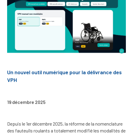
Un nouvel outil numérique pour la délivrance des
VPH
19 décembre 2025
Depuis le 1er décembre 2025, la réforme de la nomenclature
des fauteuils roulants a totalement modifié les modalités de