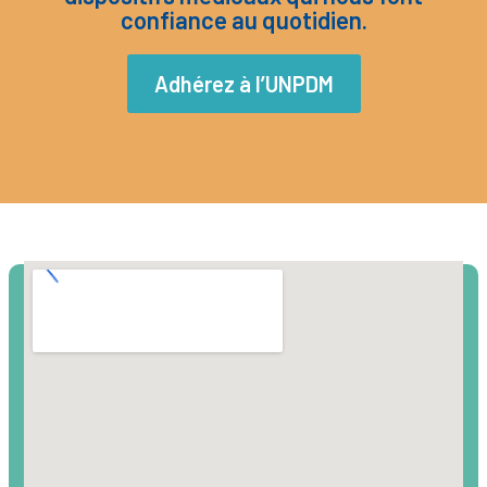
confiance au quotidien.
Adhérez à l’UNPDM