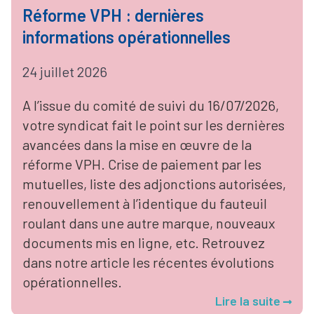
Réforme VPH : dernières
informations opérationnelles
24 juillet 2026
A l’issue du comité de suivi du 16/07/2026,
votre syndicat fait le point sur les dernières
avancées dans la mise en œuvre de la
réforme VPH. Crise de paiement par les
mutuelles, liste des adjonctions autorisées,
renouvellement à l’identique du fauteuil
roulant dans une autre marque, nouveaux
documents mis en ligne, etc. Retrouvez
dans notre article les récentes évolutions
opérationnelles.
Lire la suite