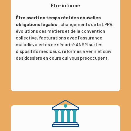
Être informé
Être averti en temps réel des nouvelles
obligations légales
: changements de la LPPR,
évolutions des métiers et de la convention
collective, facturations avec l'assurance
maladie, alertes de sécurité ANSM sur les
dispositifs médicaux, reformes à venir et suivi
des dossiers en cours qui vous préoccupent.