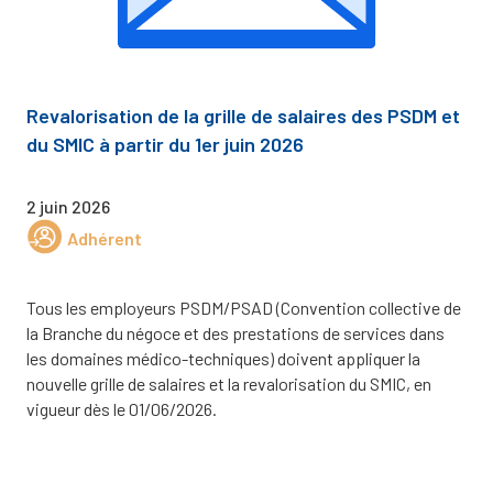
Revalorisation de la grille de salaires des PSDM et
du SMIC à partir du 1er juin 2026
2 juin 2026
Adhérent
Tous les employeurs PSDM/PSAD (Convention collective de
la Branche du négoce et des prestations de services dans
les domaines médico-techniques) doivent appliquer la
nouvelle grille de salaires et la revalorisation du SMIC, en
vigueur dès le 01/06/2026.