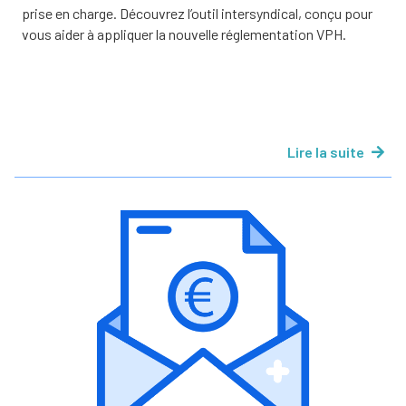
prise en charge. Découvrez l’outil intersyndical, conçu pour
vous aider à appliquer la nouvelle réglementation VPH.
Lire la suite