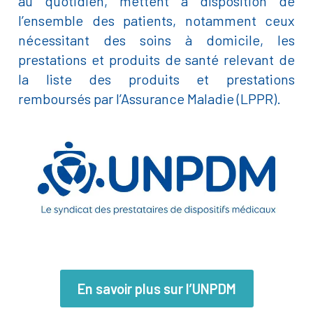
au quotidien, mettent à disposition de
l’ensemble des patients, notamment ceux
nécessitant des soins à domicile, les
prestations et produits de santé relevant de
la liste des produits et prestations
remboursés par l’Assurance Maladie (LPPR).
En savoir plus sur l’UNPDM