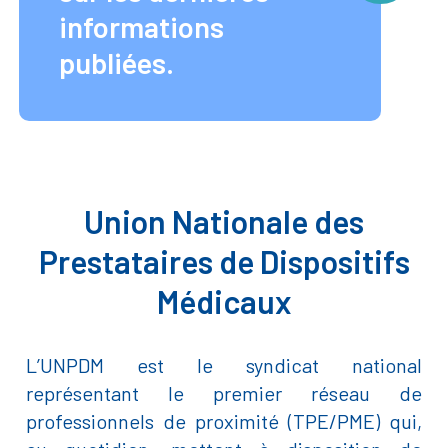
informations
publiées.
Union Nationale des
Prestataires de Dispositifs
Médicaux
L’UNPDM est le syndicat national
représentant le premier réseau de
professionnels de proximité (TPE/PME) qui,