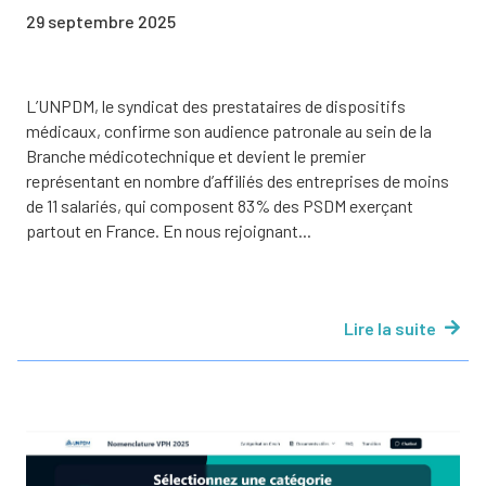
29 septembre 2025
L’UNPDM, le syndicat des prestataires de dispositifs
médicaux, confirme son audience patronale au sein de la
Branche médicotechnique et devient le premier
représentant en nombre d’affiliés des entreprises de moins
de 11 salariés, qui composent 83% des PSDM exerçant
partout en France. En nous rejoignant...
Lire la suite