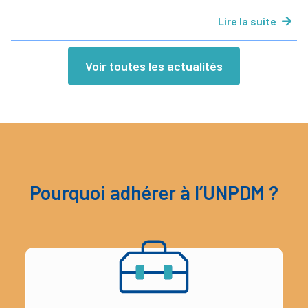
Lire la suite
Voir toutes les actualités
Pourquoi adhérer à l’UNPDM ?