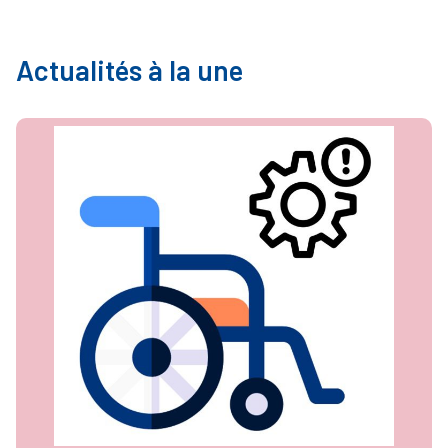
Actualités à la une